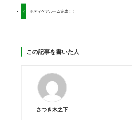
ボディケアルーム完成！！
この記事を書いた人
さつき木之下