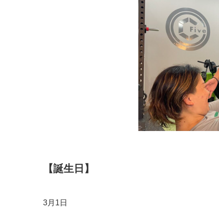
【誕生日】
3月1日