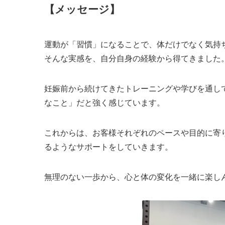
【メッセージ】
運動が「習慣」になることで、体だけでなく気持
そんな実感を、自分自身の経験から得てきました
妊娠前から続けてきたトレーニングや学びを通し
なこと」だと強く感じています。
これからは、お客様それぞれのペースや目的に寄り
るようなサポートをしていきます。
無理のない一歩から、心と体の変化を一緒に楽し