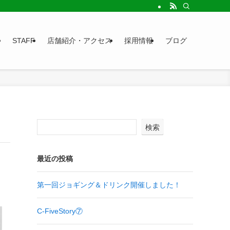
STAFF
店舗紹介・アクセス
採用情報
ブログ
検索
最近の投稿
第一回ジョギング＆ドリンク開催しました！
C-FiveStory⑦