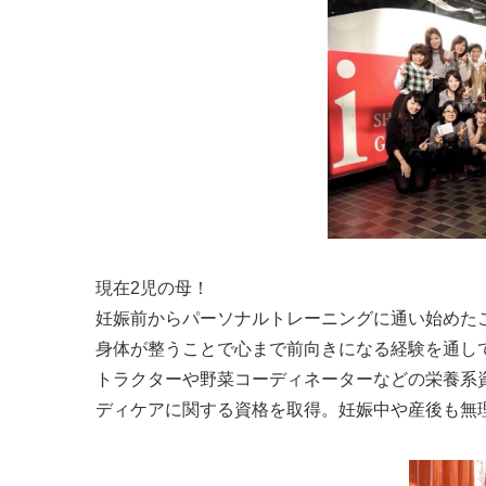
現在2児の母！
妊娠前からパーソナルトレーニングに通い始めた
身体が整うことで心まで前向きになる経験を通し
トラクターや野菜コーディネーターなどの栄養系
ディケアに関する資格を取得。妊娠中や産後も無