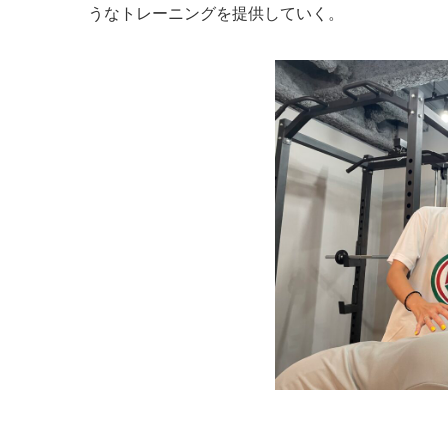
うなトレーニングを提供していく。