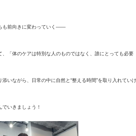
ちも前向きに変わっていく——
。
て、「体のケアは特別な人のものではなく、誰にとっても必要
添いながら、日常の中に自然と“整える時間”を取り入れてい
んでいきましょう！