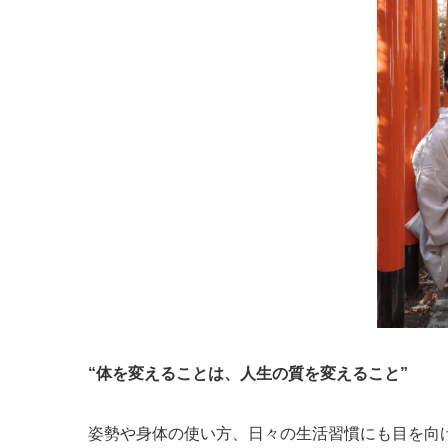
“体を変えることは、人生の質を変えること”
姿勢や身体の使い方、日々の生活習慣にも目を向