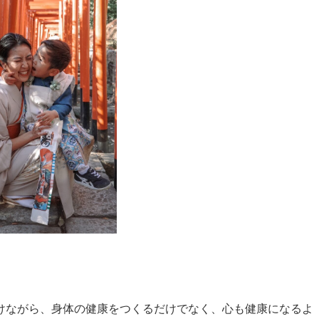
けながら、身体の健康をつくるだけでなく、心も健康になるよ