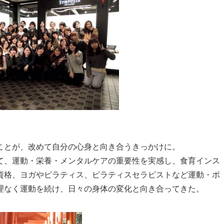
ことが、改めて自分の心身と向き合うきっかけに。
て、運動・栄養・メンタルケアの重要性を実感し、食育インス
資格、ヨガやピラティス、ピラティスセラピストなど運動・ボ
理なく運動を続け、日々の身体の変化と向き合ってきた。