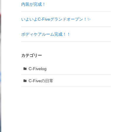
内装が完成！
いよいよC-Fiveグランドオープン！✨
ボディケアルーム完成！！
カテゴリー
C-Fivelog
C-Fiveの日常